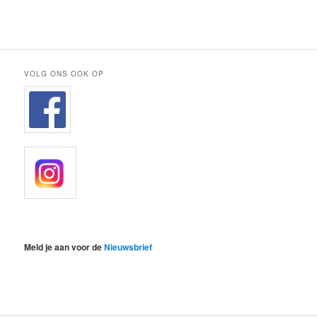
VOLG ONS OOK OP
Meld je aan voor de
Nieuwsbrief