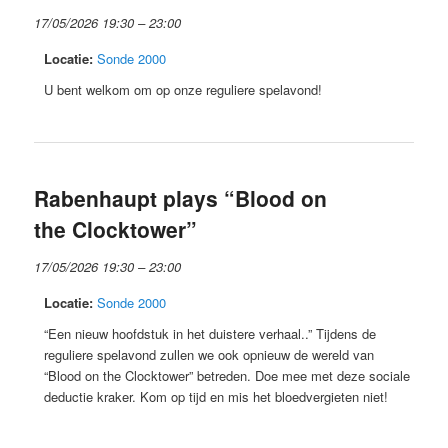
17/05/2026 19:30
–
23:00
Locatie:
Sonde 2000
U bent welkom om op onze reguliere spelavond!
Rabenhaupt plays “Blood on
the Clocktower”
17/05/2026 19:30
–
23:00
Locatie:
Sonde 2000
“Een nieuw hoofdstuk in het duistere verhaal..” Tijdens de
reguliere spelavond zullen we ook opnieuw de wereld van
“Blood on the Clocktower” betreden. Doe mee met deze sociale
deductie kraker. Kom op tijd en mis het bloedvergieten niet!